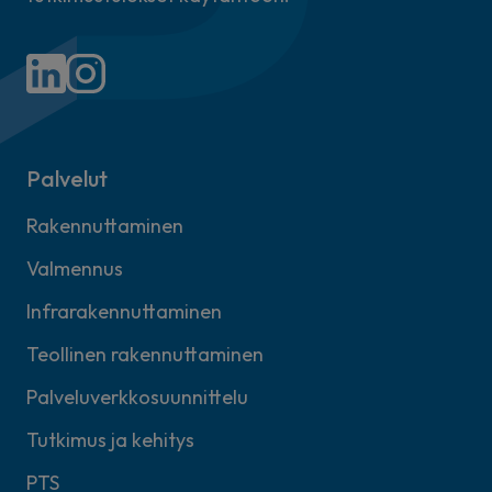
Palvelut
Rakennuttaminen
Valmennus
Infrarakennuttaminen
Teollinen rakennuttaminen
Palveluverkkosuunnittelu
Tutkimus ja kehitys
PTS