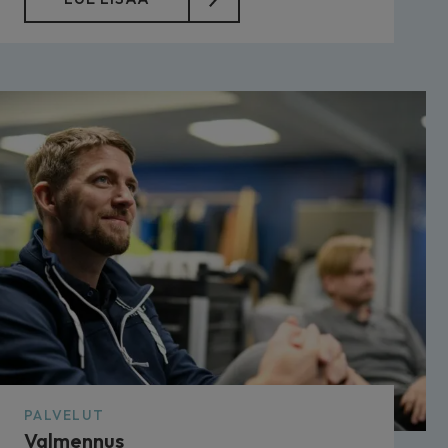
PALVELUT
Valmennus