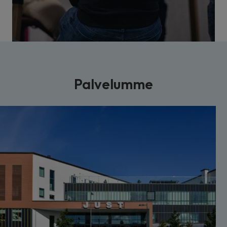
Palvelumme