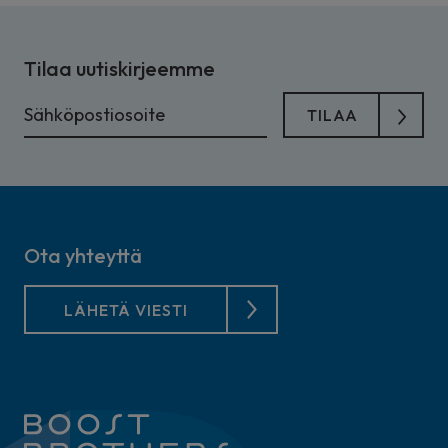
Tilaa uutiskirjeemme
Ota yhteyttä
LÄHETÄ VIESTI