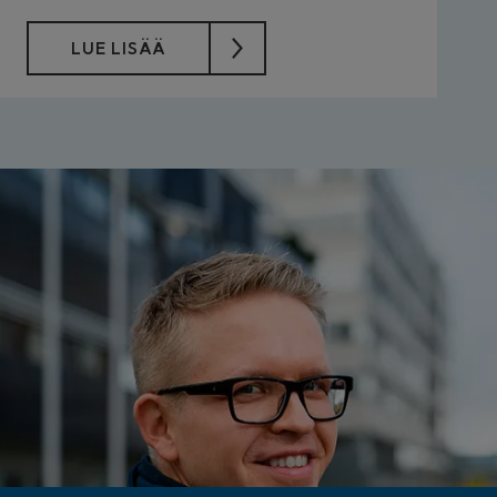
LUE LISÄÄ