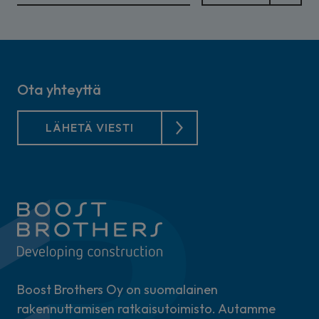
Ota yhteyttä
LÄHETÄ VIESTI
Boost Brothers Oy on suomalainen
rakennuttamisen ratkaisutoimisto. Autamme