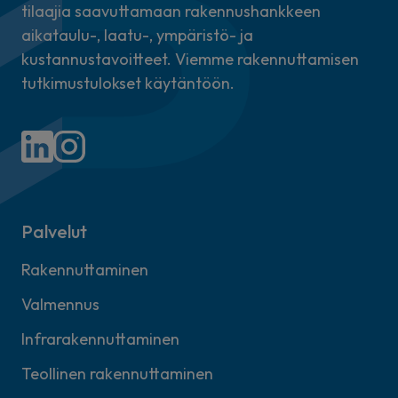
tilaajia saavuttamaan rakennushankkeen
aikataulu-, laatu-, ympäristö- ja
kustannustavoitteet. Viemme rakennuttamisen
tutkimustulokset käytäntöön.
Palvelut
Rakennuttaminen
Valmennus
Infrarakennuttaminen
Teollinen rakennuttaminen