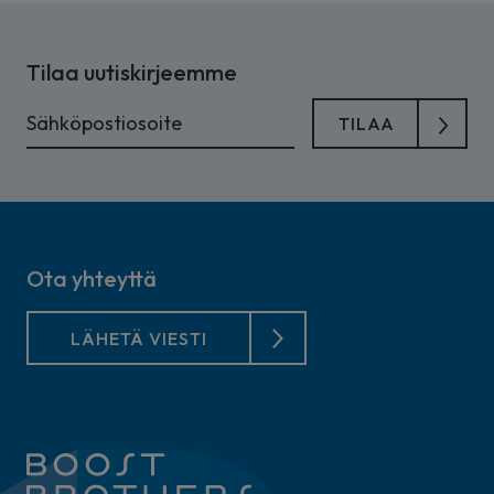
Tilaa uutiskirjeemme
Ota yhteyttä
LÄHETÄ VIESTI