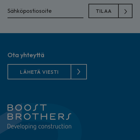
Ota yhteyttä
LÄHETÄ VIESTI