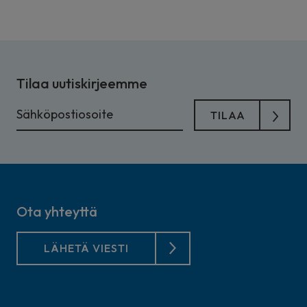
Tilaa uutiskirjeemme
Ota yhteyttä
LÄHETÄ VIESTI