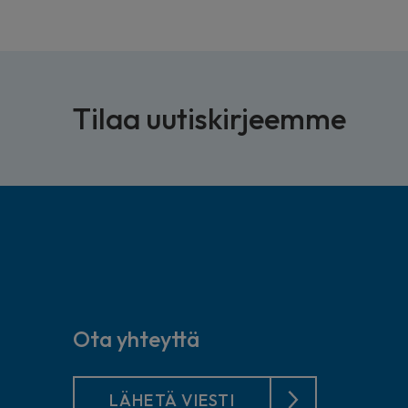
Tilaa uutiskirjeemme
Ota yhteyttä
LÄHETÄ VIESTI