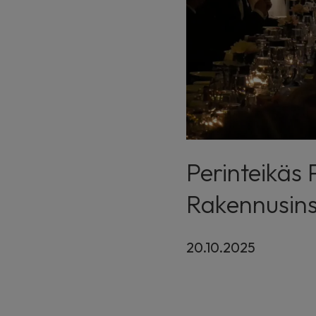
Perinteikäs
Rakennusinsi
20.10.2025