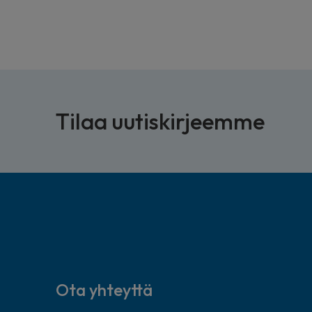
Tilaa uutiskirjeemme
Ota yhteyttä