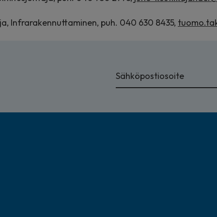
ja, Infrarakennuttaminen, puh. 040 630 8435,
tuomo.tak