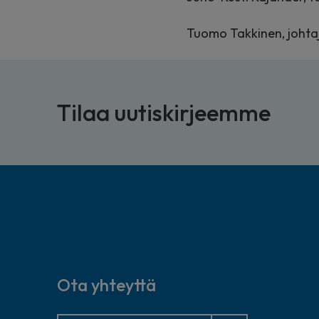
Tuomo Takkinen, johta
Tilaa uutiskirjeemme
Ota yhteyttä