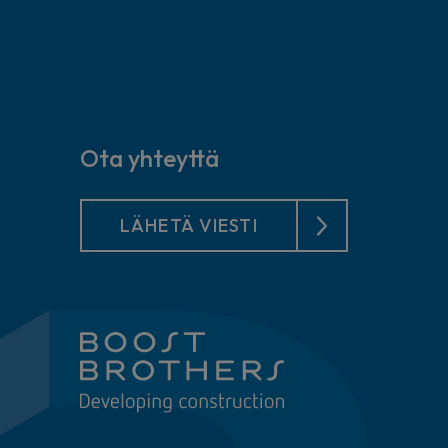
Ota yhteyttä
LÄHETÄ VIESTI