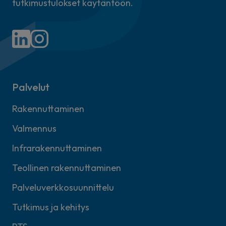
tutkimustulokset käytäntöön.
Palvelut
Rakennuttaminen
Valmennus
Infrarakennuttaminen
Teollinen rakennuttaminen
Palveluverkkosuunnittelu
Tutkimus ja kehitys