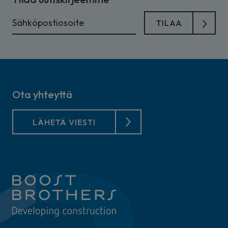
Ota yhteyttä
LÄHETÄ VIESTI