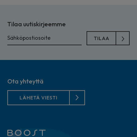
Tilaa uutiskirjeemme
Ota yhteyttä
LÄHETÄ VIESTI