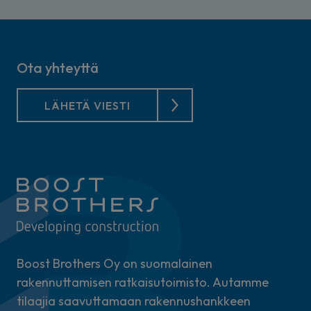
Ota yhteyttä
LÄHETÄ VIESTI
Boost Brothers Oy on suomalainen
rakennuttamisen ratkaisutoimisto. Autamme
tilaajia saavuttamaan rakennushankkeen