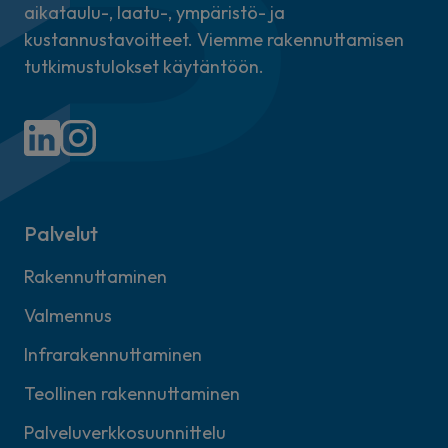
aikataulu-, laatu-, ympäristö- ja
kustannustavoitteet. Viemme rakennuttamisen
tutkimustulokset käytäntöön.
Palvelut
Rakennuttaminen
Valmennus
Infrarakennuttaminen
Teollinen rakennuttaminen
Palveluverkkosuunnittelu