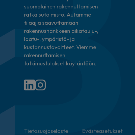
suomalainen rakennuttamisen
ratkaisutoimisto. Autamme
tilaajia saavuttamaan
rakennushankkeen aikataulu-,
laatu-, ympäristö- ja
kustannustavoitteet. Viemme
rakennuttamisen
tutkimustulokset käytäntöön.
Tietosuojaseloste
Evästeasetukset