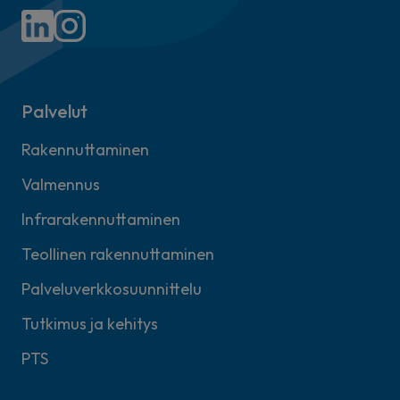
Palvelut
Rakennuttaminen
Valmennus
Infrarakennuttaminen
Teollinen rakennuttaminen
Palveluverkkosuunnittelu
Tutkimus ja kehitys
PTS