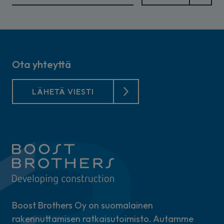
Ota yhteyttä
LÄHETÄ VIESTI
Boost Brothers Oy on suomalainen
rakennuttamisen ratkaisutoimisto. Autamme