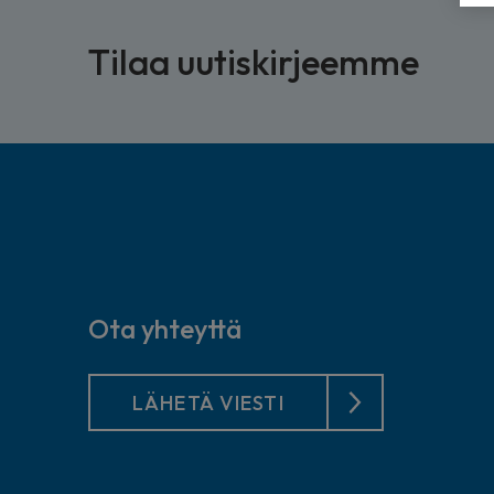
Tilaa uutiskirjeemme
Ota yhteyttä
LÄHETÄ VIESTI