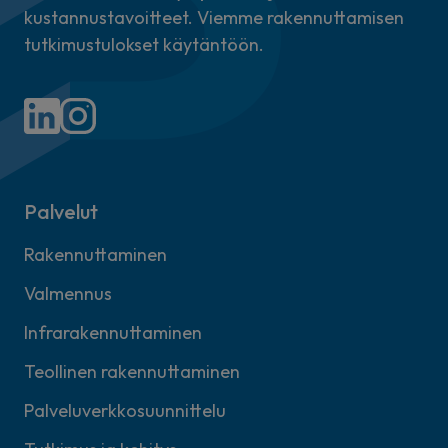
kustannustavoitteet. Viemme rakennuttamisen
tutkimustulokset käytäntöön.
Palvelut
Rakennuttaminen
Valmennus
Infrarakennuttaminen
Teollinen rakennuttaminen
Palveluverkkosuunnittelu