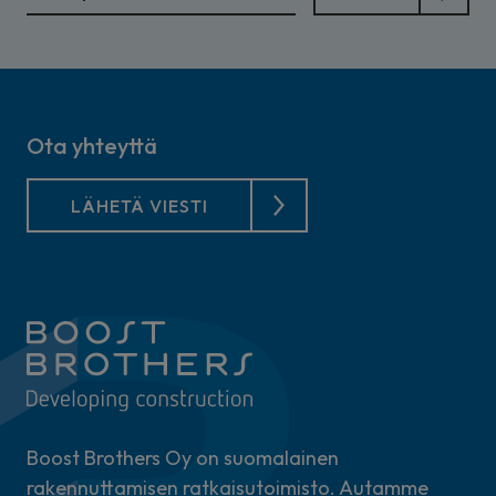
Ota yhteyttä
LÄHETÄ VIESTI
Boost Brothers Oy on suomalainen
rakennuttamisen ratkaisutoimisto. Autamme