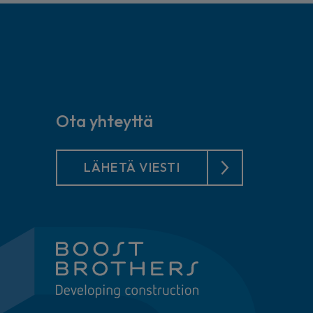
Ota yhteyttä
LÄHETÄ VIESTI